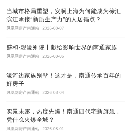
当城市格局重塑，安澜上海为何能成为徐汇
滨江承接“新质生产力”的人居锚点？
凤凰网房产南通站
2026-08-07
盛和·观濠别院丨献给影响世界的南通家族
凤凰网房产南通站
2026-08-05
濠河边家族别墅！这才是，南通传承百年的
好房子
凤凰网房产南通站
2026-08-04
实景未露，热度先爆！南通四代宅新旗舰，
凭什么火爆全城？
凤凰网房产南通站
2026-08-01