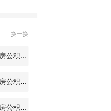
换一换
温州住房公积金查询
池州住房公积金查询
来宾住房公积金查询