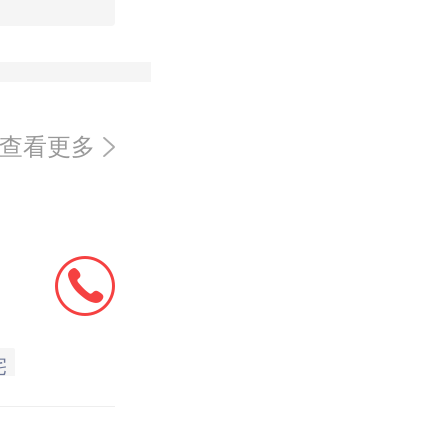
查看更多
宅