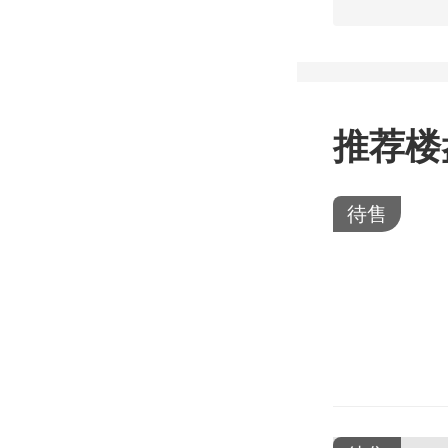
推荐楼
待售