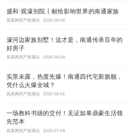
盛和·观濠别院丨献给影响世界的南通家族
凤凰网房产南通站
2026-08-05
濠河边家族别墅！这才是，南通传承百年的
好房子
凤凰网房产南通站
2026-08-04
实景未露，热度先爆！南通四代宅新旗舰，
凭什么火爆全城？
凤凰网房产南通站
2026-08-01
一场教科书级的交付！见证如皋鼎豪生活领
先范本
凤凰网房产南通站
2026-07-09