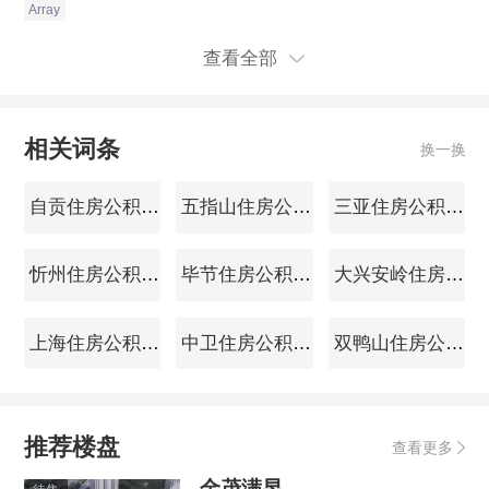
Array
查看全部
相关词条
换一换
自贡住房公积金查询
五指山住房公积金查询
三亚住房公积金查询
忻州住房公积金查询
毕节住房公积金查询
大兴安岭住房公积金查询
上海住房公积金查询
中卫住房公积金查询
双鸭山住房公积金查询
推荐楼盘
查看更多
金茂满昱