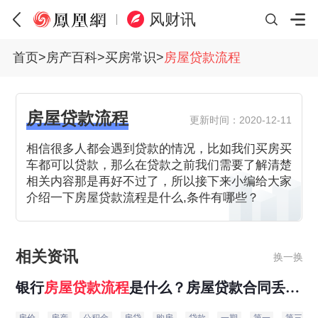
风财讯
首页
>
房产百科
>
买房常识
>
房屋贷款流程
房屋贷款流程
更新时间：2020-12-11
相信很多人都会遇到贷款的情况，比如我们买房买
车都可以贷款，那么在贷款之前我们需要了解清楚
相关内容那是再好不过了，所以接下来小编给大家
介绍一下房屋贷款流程是什么,条件有哪些？
相关资讯
换一换
银行
房屋贷款
流程
是什么？房屋贷款合同丢了
怎么办？