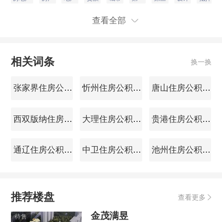
查看全部
相关词条
换一换
张家界住房公积金查询
忻州住房公积金查询
唐山住房公积金查询
西双版纳住房公积金查询
大理住房公积金查询
贵港住房公积金查询
通辽住房公积金查询
中卫住房公积金查询
池州住房公积金查询
推荐楼盘
查看更多
金茂满昱
待售