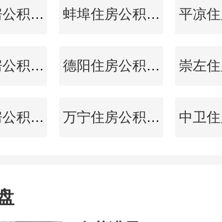
如皋住房公积金查询
蚌埠住房公积金查询
延边住房公积金查询
德阳住房公积金查询
泉州住房公积金查询
万宁住房公积金查询
盘