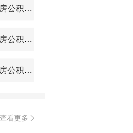
平凉住房公积金查询
崇左住房公积金查询
中卫住房公积金查询
查看更多