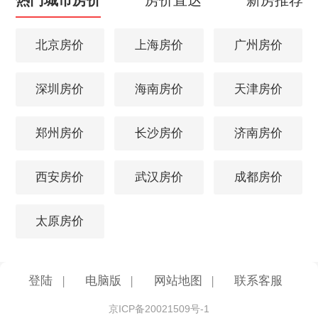
北京房价
上海房价
广州房价
深圳房价
海南房价
天津房价
郑州房价
长沙房价
济南房价
西安房价
武汉房价
成都房价
太原房价
登陆
|
电脑版
|
网站地图
|
联系客服
京ICP备20021509号-1