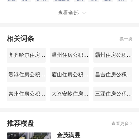
查看全部
相关词条
换一换
齐齐哈尔住房公积金查询
温州住房公积金查询
霸州住房公积金查询
贵港住房公积金查询
眉山住房公积金查询
昌吉住房公积金查询
泰州住房公积金查询
大兴安岭住房公积金查询
三亚住房公积金查询
推荐楼盘
查看更多
金茂满昱
待售