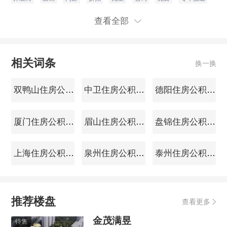
查看全部
相关词条
换一换
双鸭山住房公积金查询
中卫住房公积金查询
德阳住房公积金查询
厦门住房公积金查询
眉山住房公积金查询
盘锦住房公积金查询
上海住房公积金查询
泉州住房公积金查询
泰州住房公积金查询
推荐楼盘
查看更多
金茂满昱
待售