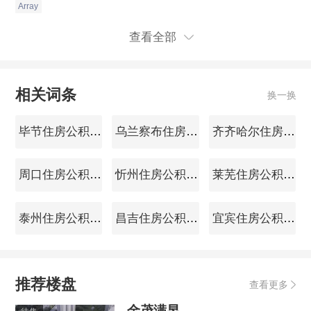
Array
查看全部
相关词条
换一换
毕节住房公积金查询
乌兰察布住房公积金查询
齐齐哈尔住房公积金查询
周口住房公积金查询
忻州住房公积金查询
莱芜住房公积金查询
泰州住房公积金查询
昌吉住房公积金查询
宜宾住房公积金查询
推荐楼盘
查看更多
金茂满昱