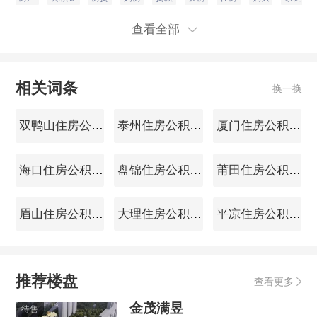
查看全部
相关词条
换一换
双鸭山住房公积金查询
泰州住房公积金查询
厦门住房公积金查询
海口住房公积金查询
盘锦住房公积金查询
莆田住房公积金查询
眉山住房公积金查询
大理住房公积金查询
平凉住房公积金查询
推荐楼盘
查看更多
金茂满昱
待售