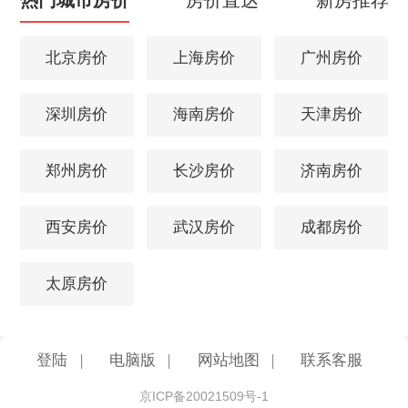
北京房价
上海房价
广州房价
深圳房价
海南房价
天津房价
郑州房价
长沙房价
济南房价
西安房价
武汉房价
成都房价
太原房价
登陆
|
电脑版
|
网站地图
|
联系客服
京ICP备20021509号-1