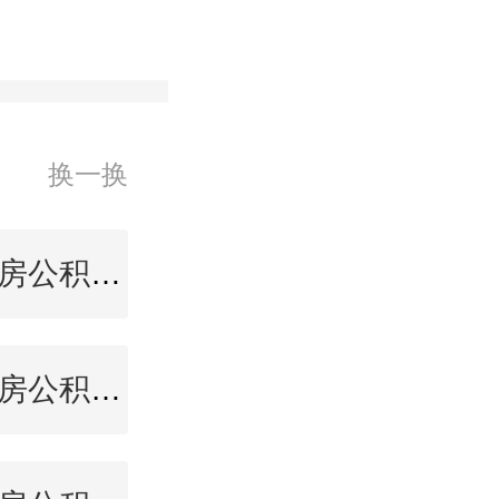
换一换
湛江住房公积金查询
盘锦住房公积金查询