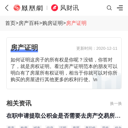
风财讯
首页
>
房产百科
>
购房证明
>
房产证明
房产证明
更新时间：2020-12-11
如何证明这房子的所有权是你呢？没错，你答对
了，就是房权证明。看过房产证明范本的朋友可以
明白有了房屋所有权证明，相当于你就可以对你所
购买的房屋进行其他更多的权利行使。\n
相关资讯
换一换
在职申请提取公积金是否需要去房产交易所开
具无
房产证明