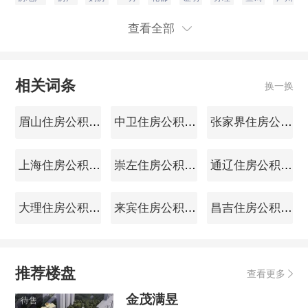
查看全部
相关词条
换一换
眉山住房公积金查询
中卫住房公积金查询
张家界住房公积金查询
上海住房公积金查询
崇左住房公积金查询
通辽住房公积金查询
大理住房公积金查询
来宾住房公积金查询
昌吉住房公积金查询
推荐楼盘
查看更多
金茂满昱
待售