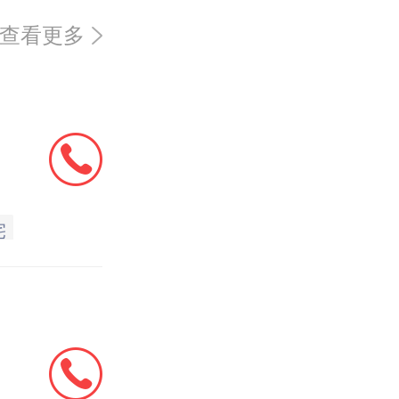
查看更多
宅