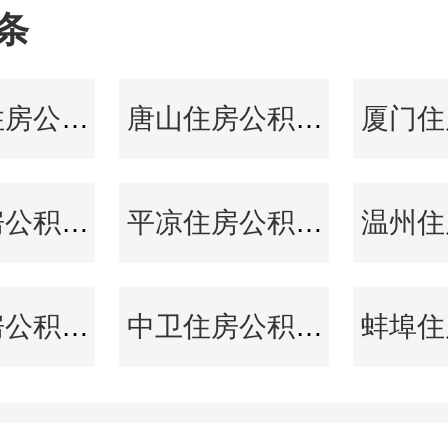
条
张家界住房公积金查询
唐山住房公积金查询
湛江住房公积金查询
平凉住房公积金查询
广州住房公积金查询
中卫住房公积金查询