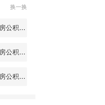
换一换
厦门住房公积金查询
温州住房公积金查询
蚌埠住房公积金查询