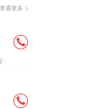
查看更多
宅