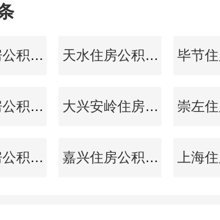
条
池州住房公积金查询
天水住房公积金查询
三亚住房公积金查询
大兴安岭住房公积金查询
眉山住房公积金查询
嘉兴住房公积金查询