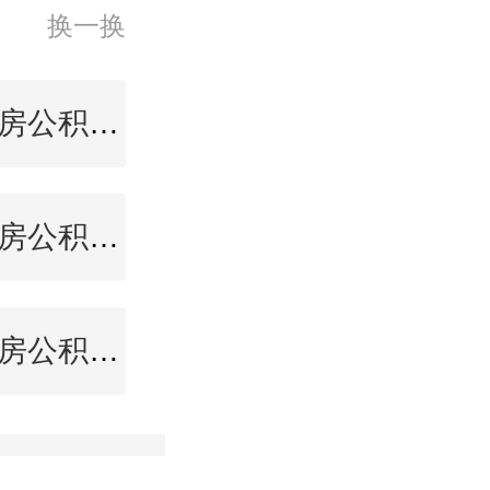
换一换
毕节住房公积金查询
崇左住房公积金查询
上海住房公积金查询