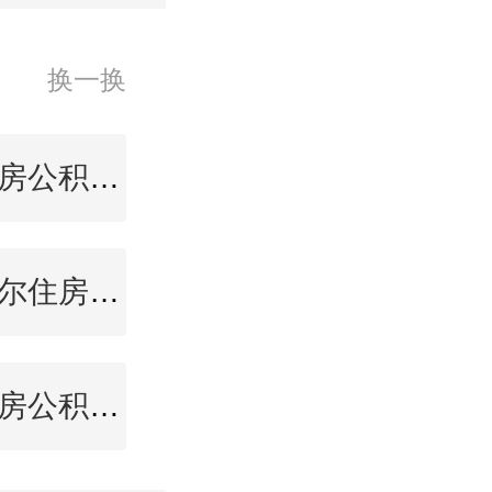
换一换
唐山住房公积金查询
齐齐哈尔住房公积金查询
宜宾住房公积金查询