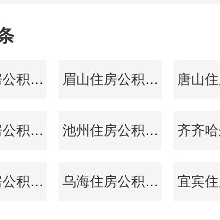
条
中卫住房公积金查询
眉山住房公积金查询
泰州住房公积金查询
池州住房公积金查询
平凉住房公积金查询
乌海住房公积金查询