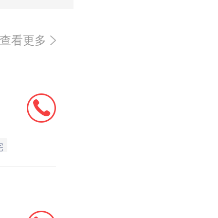
查看更多
宅