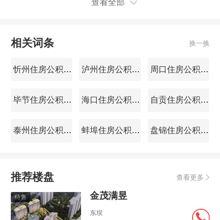
查看全部
相关词条
换一换
忻州住房公积金查询
泸州住房公积金查询
周口住房公积金查询
毕节住房公积金查询
海口住房公积金查询
自贡住房公积金查询
泰州住房公积金查询
蚌埠住房公积金查询
盘锦住房公积金查询
推荐楼盘
查看更多
金茂满昱
待售
东坝