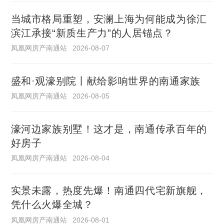
当城市格局重塑，安澜上海为何能成为徐汇
滨江承接“新质生产力”的人居锚点？
凤凰网房产南通站
2026-08-07
盛和·观濠别院丨献给影响世界的南通家族
凤凰网房产南通站
2026-08-05
濠河边家族别墅！这才是，南通传承百年的
好房子
凤凰网房产南通站
2026-08-04
实景未露，热度先爆！南通四代宅新旗舰，
凭什么火爆全城？
凤凰网房产南通站
2026-08-01