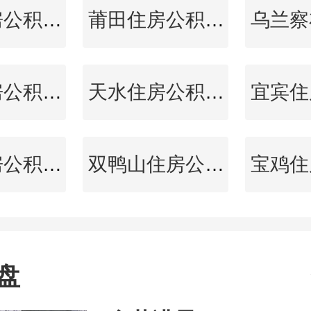
海口住房公积金查询
莆田住房公积金查询
泰州住房公积金查询
天水住房公积金查询
临沂住房公积金查询
双鸭山住房公积金查询
盘