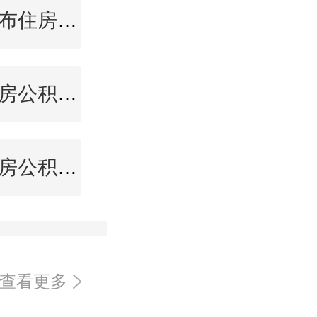
乌兰察布住房公积金查询
宜宾住房公积金查询
宝鸡住房公积金查询
查看更多