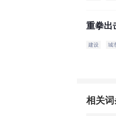
重拳出
建设
城
相关词