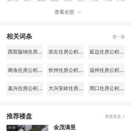
查看全部
相关词条
换一换
西双版纳住房公积金查询
崇左住房公积金查询
延边住房公积金查询
商洛住房公积金查询
忻州住房公积金查询
温州住房公积金查询
嘉兴住房公积金查询
大兴安岭住房公积金查询
周口住房公积金查询
推荐楼盘
查看更多
金茂满昱
待售