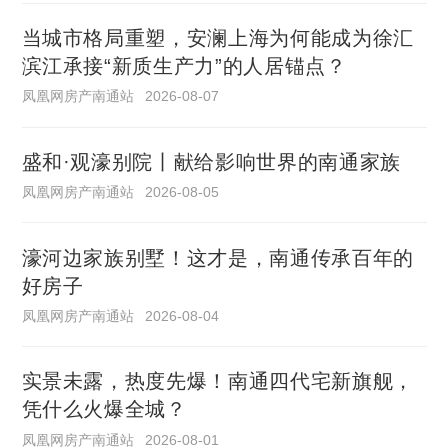
当城市格局重塑，安澜上海为何能成为徐汇
滨江承接“新质生产力”的人居锚点？
凤凰网房产南通站
2026-08-07
盛和·观濠别院丨献给影响世界的南通家族
凤凰网房产南通站
2026-08-05
濠河边家族别墅！这才是，南通传承百年的
好房子
凤凰网房产南通站
2026-08-04
实景未露，热度先爆！南通四代宅新旗舰，
凭什么火爆全城？
凤凰网房产南通站
2026-08-01