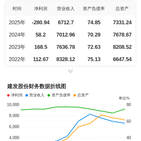
时间
净利润
营业收入
资产负债率
总资产
2025年
-280.94
6712.7
74.85
7331.24
2024年
58.2
7012.96
70.29
7678.67
2023年
168.5
7636.78
72.63
8208.52
2022年
112.67
8328.12
75.13
6647.54