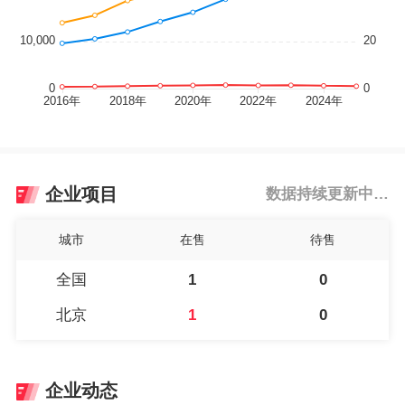
企业项目
数据持续更新中…
城市
在售
待售
全国
1
0
北京
1
0
企业动态