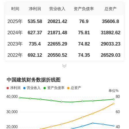
时间
净利润
营业收入
资产负债率
总资产
2025年
535.58
20821.42
76.9
35606.8
2024年
627.37
21871.48
75.81
31892.62
2023年
735.4
22655.29
74.82
29033.23
2022年
692.12
20550.52
74.35
26529.03