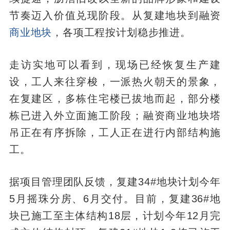
节奏迈入价值兑现阶段。从复建地块到融资
商业地块
，各项工程按计划稳步推进。
走访实地可以看到，现场已经恢复生产建
设，工人来往穿梭，一派热火朝天的景象，
在复建区，多栋住宅楼已拔地而起，部分楼
栋已进入外立面施工阶段；融资商业地块塔
吊正在有序拆除，工人正在进行内部结构施
工。
据项目管理团队反馈，复建34#地块计划今年
5月摇珠分房、6月交付。目前，复建36#地
块已施工至主体结构18层，计划今年12月完