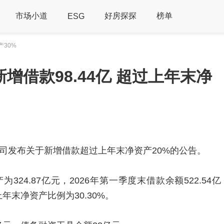
市场小道
好房探探
榜单
ESG
产30%
增借款98.44亿 超过上年末净
公司发布关于新增借款超过上年末净资产20%的公告。
24.87亿元，2026年第一季度末借款余额522.54亿
上年末净资产比例为30.30%。