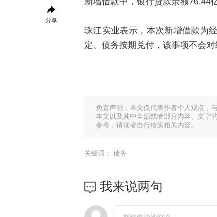
新增借款中，银行贷款余额76.4
分享
珠江实业表示，本次新增借款为
定、债务按期兑付，该事项不会对
免责声明：本文仅代表作者个人观点，
本文以及其中全部或者部分内容、文字
参考，请读者自行核实相关内容。
关键词：
债务
我来说两句