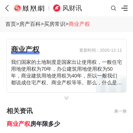
风财讯
首页
>
房产百科
>
买房常识
>
商业产权
商业产权
更新时间：2020-12-11
我们国家的土地制度是国家出让使用权，一般住宅
用地使用权为70年，办公建筑用地使用权为50
年，商业建筑用地使用权为40年，所以一般我们
都说成住宅产权、商业产权等等。那么，什么是商
业产权,商业产权住宅利弊分别是什么,商业产权和
住宅产权的区别有哪些？
相关资讯
换一换
商业
产权
房年限多少