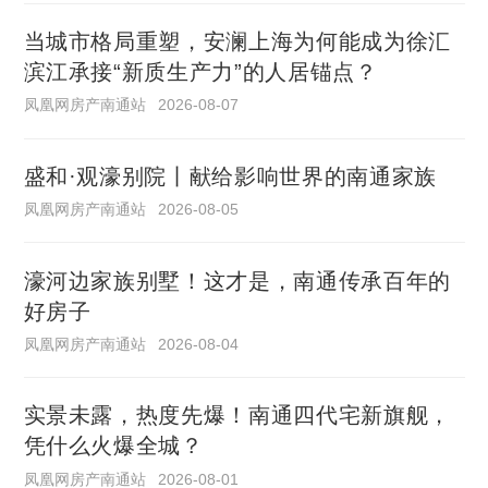
当城市格局重塑，安澜上海为何能成为徐汇
滨江承接“新质生产力”的人居锚点？
凤凰网房产南通站
2026-08-07
盛和·观濠别院丨献给影响世界的南通家族
凤凰网房产南通站
2026-08-05
濠河边家族别墅！这才是，南通传承百年的
好房子
凤凰网房产南通站
2026-08-04
实景未露，热度先爆！南通四代宅新旗舰，
凭什么火爆全城？
凤凰网房产南通站
2026-08-01