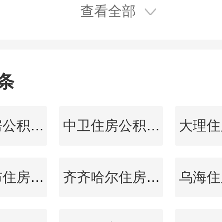
查看全部
条
泉州住房公积金查询
中卫住房公积金查询
乌兰察布住房公积金查询
齐齐哈尔住房公积金查询