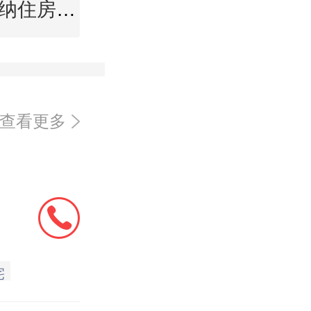
西双版纳住房公积金查询
查看更多
宅