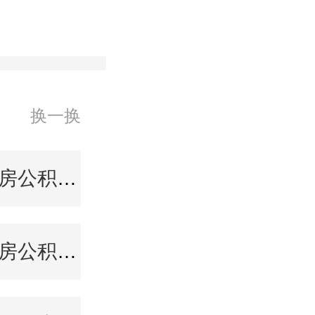
换一换
大理住房公积金查询
乌海住房公积金查询