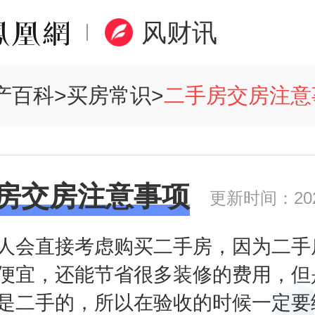
风财讯
产百科
>
买房常识
>
二手房交房注意事
房交房注意事项
更新时间：2020
人会直接考虑购买二手房，因为二手
便宜，还能节省很多装修的费用，但
是二手的，所以在验收的时候一定要