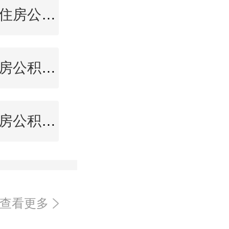
张家界住房公积金查询
延边住房公积金查询
蚌埠住房公积金查询
查看更多