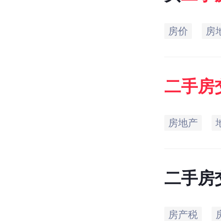
哪些地
房价
房
二手房
有哪些
房地产
二手房
事项
房产税