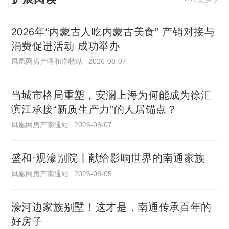
2026年“内蒙古人吃内蒙古美食” 产销对接与
消费促进活动 成功举办
凤凰网房产呼和浩特站
2026-08-07
当城市格局重塑，安澜上海为何能成为徐汇
滨江承接“新质生产力”的人居锚点？
凤凰网房产南通站
2026-08-07
盛和·观濠别院丨献给影响世界的南通家族
凤凰网房产南通站
2026-08-05
濠河边家族别墅！这才是，南通传承百年的
好房子