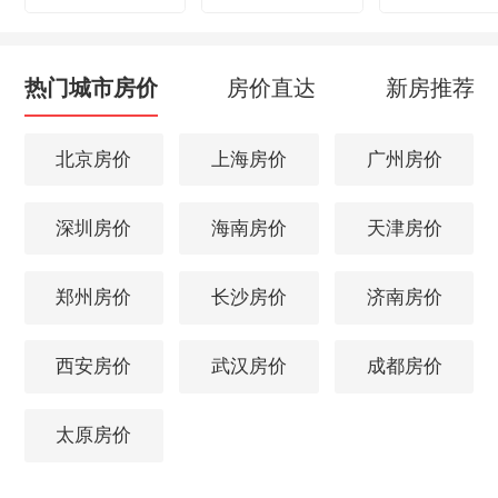
热门城市房价
房价直达
新房推荐
北京房价
上海房价
广州房价
深圳房价
海南房价
天津房价
郑州房价
长沙房价
济南房价
西安房价
武汉房价
成都房价
太原房价