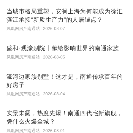
当城市格局重塑，安澜上海为何能成为徐汇
滨江承接“新质生产力”的人居锚点？
凤凰网房产南通站
2026-08-07
盛和·观濠别院丨献给影响世界的南通家族
凤凰网房产南通站
2026-08-05
濠河边家族别墅！这才是，南通传承百年的
好房子
凤凰网房产南通站
2026-08-04
实景未露，热度先爆！南通四代宅新旗舰，
凭什么火爆全城？
凤凰网房产南通站
2026-08-01