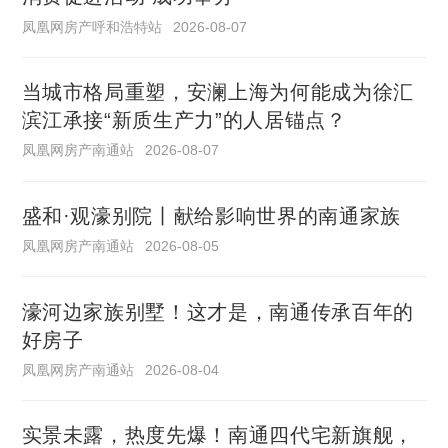
凤凰网房产呼和浩特站
2026-08-07
当城市格局重塑，安澜上海为何能成为徐汇
滨江承接“新质生产力”的人居锚点？
凤凰网房产南通站
2026-08-07
盛和·观濠别院丨献给影响世界的南通家族
凤凰网房产南通站
2026-08-05
濠河边家族别墅！这才是，南通传承百年的
好房子
凤凰网房产南通站
2026-08-04
实景未露，热度先爆！南通四代宅新旗舰，