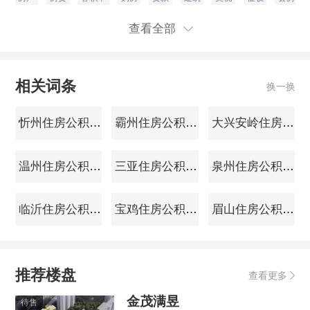
查看全部
相关词条
换一换
忻州住房公积金查询
霸州住房公积金查询
大兴安岭住房公积金查询
温州住房公积金查询
三亚住房公积金查询
泉州住房公积金查询
临沂住房公积金查询
宝鸡住房公积金查询
眉山住房公积金查询
推荐楼盘
查看更多
金茂满昱
待售