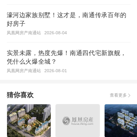
濠河边家族别墅！这才是，南通传承百年的
好房子
凤凰网房产南通站
2026-08-04
实景未露，热度先爆！南通四代宅新旗舰，
凭什么火爆全城？
凤凰网房产南通站
2026-08-01
猜你喜欢
查看更多