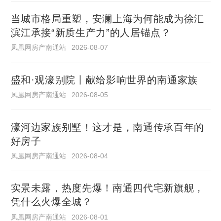
当城市格局重塑，安澜上海为何能成为徐汇
滨江承接“新质生产力”的人居锚点？
凤凰网房产南通站
2026-08-07
盛和·观濠别院丨献给影响世界的南通家族
凤凰网房产南通站
2026-08-05
濠河边家族别墅！这才是，南通传承百年的
好房子
凤凰网房产南通站
2026-08-04
实景未露，热度先爆！南通四代宅新旗舰，
凭什么火爆全城？
凤凰网房产南通站
2026-08-01