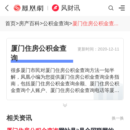
风财讯
首页
>
房产百科
>
公积金查询
>
厦门住房公积金查...
厦门住房公积金查
更新时间：2020-12-11
询
很多厦门市民对厦门住房公积金查询方法一知半
解，凤凰小编为您提供厦门住房公积金查询业务指
南，包括厦门住房公积金查询余额、厦门住房公积
金查询个人账户、厦门住房公积金查询电话等厦门
公积金明细查询方法。本专题为您讲述厦门公积金
如何查询余额，及时发布最新厦门住房公积金政
策。
相关资讯
换一换