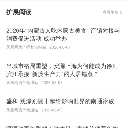
扩展阅读
查看更多
2026年“内蒙古人吃内蒙古美食” 产销对接与
消费促进活动 成功举办
凤凰网房产呼和浩特站
2026-08-07
当城市格局重塑，安澜上海为何能成为徐汇
滨江承接“新质生产力”的人居锚点？
凤凰网房产南通站
2026-08-07
盛和·观濠别院丨献给影响世界的南通家族
凤凰网房产南通站
2026-08-05