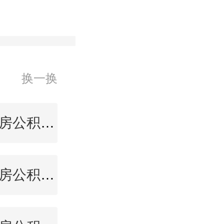
换一换
昌吉住房公积金查询
海口住房公积金查询