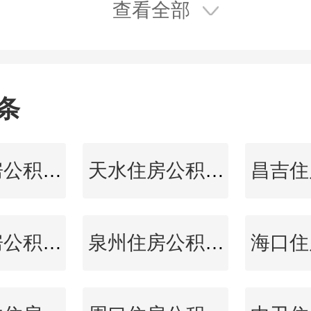
查看全部
条
厦门住房公积金查询
天水住房公积金查询
广州住房公积金查询
泉州住房公积金查询