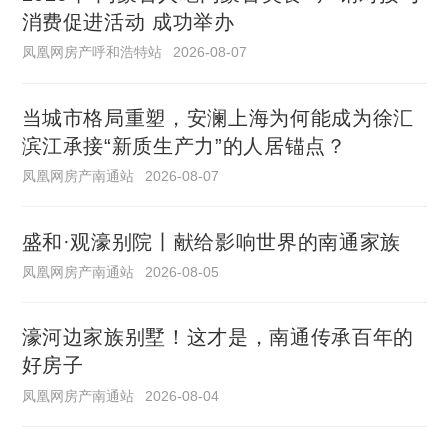
消费促进活动 成功举办
凤凰网房产呼和浩特站
2026-08-07
当城市格局重塑，安澜上海为何能成为徐汇
滨江承接“新质生产力”的人居锚点？
凤凰网房产南通站
2026-08-07
盛和·观濠别院丨献给影响世界的南通家族
凤凰网房产南通站
2026-08-05
濠河边家族别墅！这才是，南通传承百年的
好房子
凤凰网房产南通站
2026-08-04