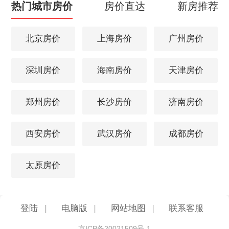
热门城市房价
房价直达
新房推荐
北京房价
上海房价
广州房价
深圳房价
海南房价
天津房价
郑州房价
长沙房价
济南房价
西安房价
武汉房价
成都房价
太原房价
登陆
|
电脑版
|
网站地图
|
联系客服
京ICP备20021509号-1