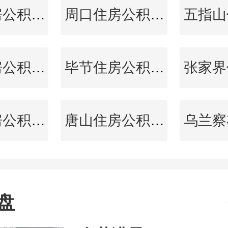
泰州住房公积金查询
周口住房公积金查询
霸州住房公积金查询
毕节住房公积金查询
临沂住房公积金查询
唐山住房公积金查询
盘