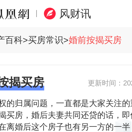
风财讯
产百科
>
买房常识
>
婚前按揭买房
按揭买房
更新时间：2020
权的归属问题，一直都是大家关注的
揭买房，婚后夫妻共同还贷的话，即
在离婚后这个房子也有另一方的一半