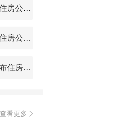
五指山住房公积金查询
张家界住房公积金查询
乌兰察布住房公积金查询
查看更多