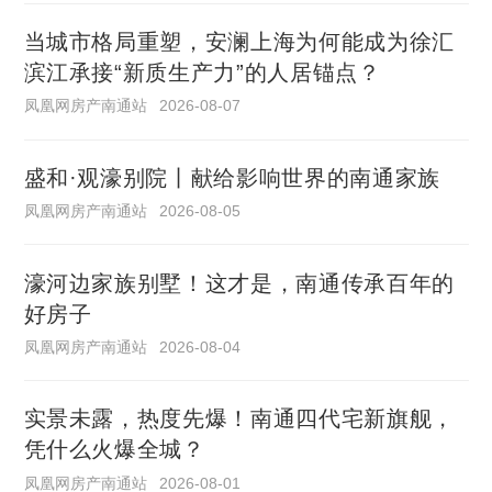
当城市格局重塑，安澜上海为何能成为徐汇
滨江承接“新质生产力”的人居锚点？
凤凰网房产南通站
2026-08-07
盛和·观濠别院丨献给影响世界的南通家族
凤凰网房产南通站
2026-08-05
濠河边家族别墅！这才是，南通传承百年的
好房子
凤凰网房产南通站
2026-08-04
实景未露，热度先爆！南通四代宅新旗舰，
凭什么火爆全城？
凤凰网房产南通站
2026-08-01