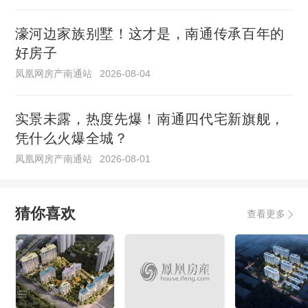
濠河边家族别墅！这才是，南通传承百年的
好房子
凤凰网房产南通站
2026-08-04
实景未露，热度先爆！南通四代宅新旗舰，
凭什么火爆全城？
凤凰网房产南通站
2026-08-01
猜你喜欢
查看更多