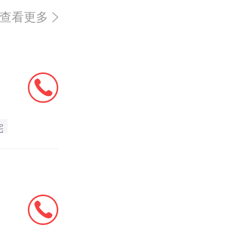
查看更多
宅