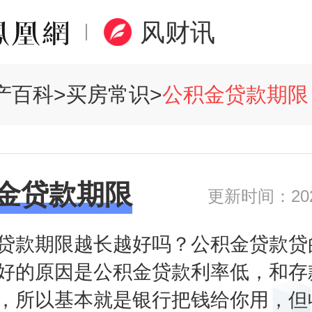
风财讯
产百科
>
买房常识
>
公积金贷款期限
金贷款期限
更新时间：2020
贷款期限越长越好吗？公积金贷款贷
好的原因是公积金贷款利率低，和存
，所以基本就是银行把钱给你用，但