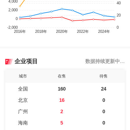
企业项目
数据持续更新中…
城市
在售
待售
全国
160
24
北京
16
0
广州
2
0
海南
5
0