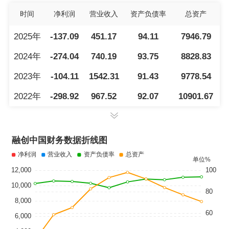
时间
净利润
营业收入
资产负债率
总资产
2025年
-137.09
451.17
94.11
7946.79
2024年
-274.04
740.19
93.75
8828.83
2023年
-104.11
1542.31
91.43
9778.54
2022年
-298.92
967.52
92.07
10901.67