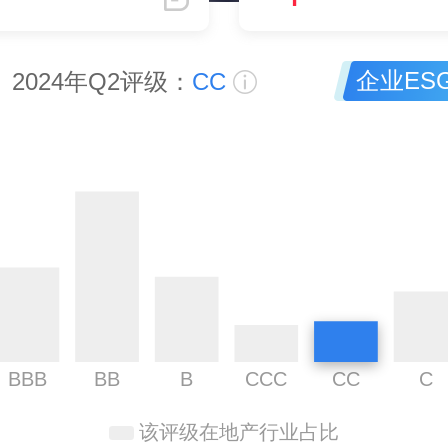
企业ES
2024年Q2评级：
CC