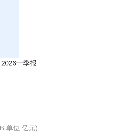
B 单位:亿元)