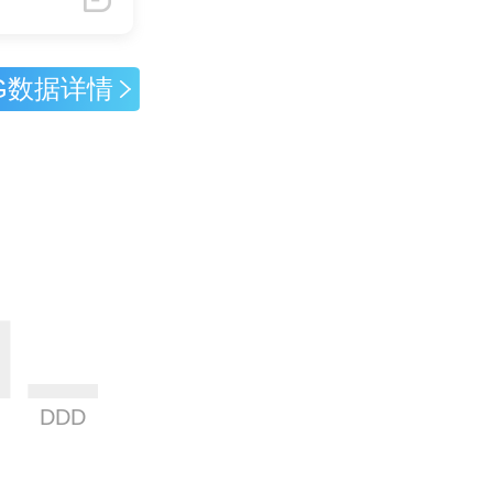
G数据详情