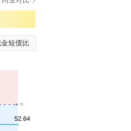
现金短债比