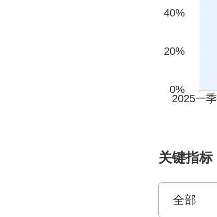
关键指标
全部