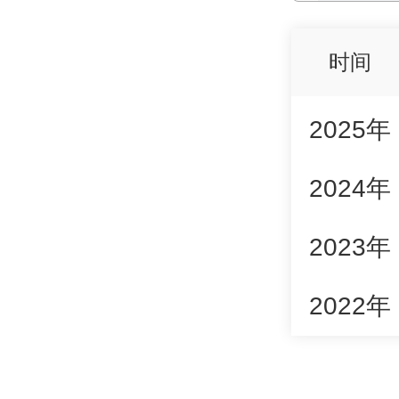
时间
2025年
2024年
2023年
2022年