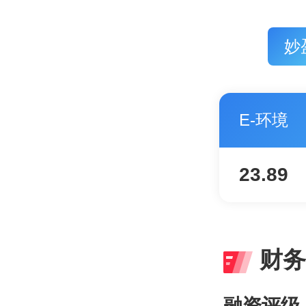
妙
E-环境
23.89
财务
融资评级