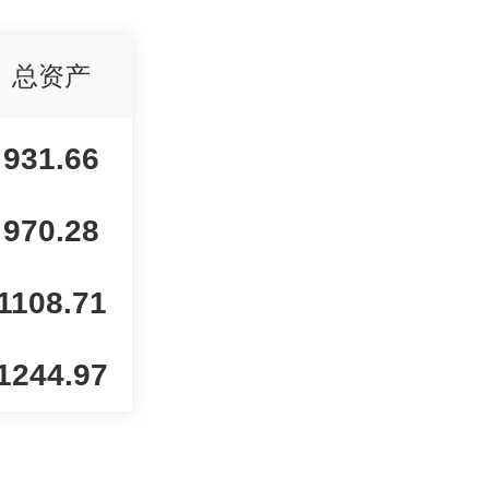
总资产
931.66
970.28
1108.71
1244.97