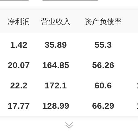
净利润
营业收入
资产负债率
1.42
35.89
55.3
20.07
164.85
56.26
22.2
172.1
60.6
17.77
128.99
66.29