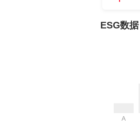
ESG数据