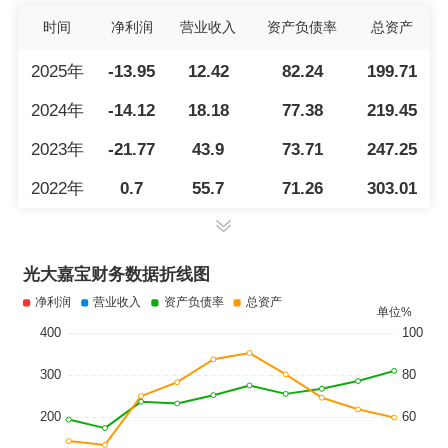
时间
净利润
营业收入
资产负债率
总资产
2025年
-13.95
12.42
82.24
199.71
2024年
-14.12
18.18
77.38
219.45
2023年
-21.77
43.9
73.71
247.25
2022年
0.7
55.7
71.26
303.01