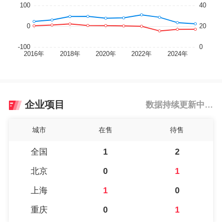
企业项目
数据持续更新中…
城市
在售
待售
全国
1
2
北京
0
1
上海
1
0
重庆
0
1