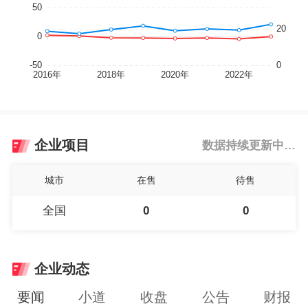
企业项目
数据持续更新中…
城市
在售
待售
全国
0
0
企业动态
要闻
小道
收盘
公告
财报