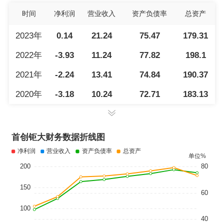
时间
净利润
营业收入
资产负债率
总资产
2023年
0.14
21.24
75.47
179.31
2022年
-3.93
11.24
77.82
198.1
2021年
-2.24
13.41
74.84
190.37
2020年
-3.18
10.24
72.71
183.13