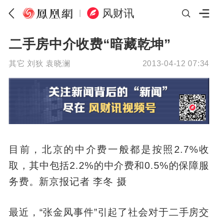
风财讯
二手房中介收费“暗藏乾坤”
其它
刘狄 袁晓澜
2013-04-12 07:34
目前，北京的中介费一般都是按照2.7%收
取，其中包括2.2%的中介费和0.5%的保障服
务费。新京报记者 李冬 摄
最近，“张金凤事件”引起了社会对于二手房交