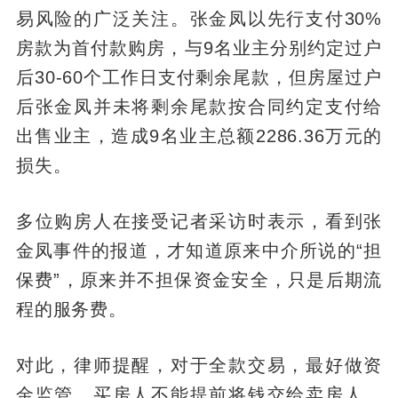
易风险的广泛关注。张金凤以先行支付30%
房款为首付款购房，与9名业主分别约定过户
后30-60个工作日支付剩余尾款，但房屋过户
后张金凤并未将剩余尾款按合同约定支付给
出售业主，造成9名业主总额2286.36万元的
损失。
多位购房人在接受记者采访时表示，看到张
金凤事件的报道，才知道原来中介所说的“担
保费”，原来并不担保资金安全，只是后期流
程的服务费。
对此，律师提醒，对于全款交易，最好做资
金监管，买房人不能提前将钱交给卖房人，