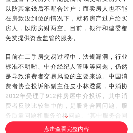
以防其拿钱后不配合过户；而卖房人也不能
在房款没到位的情况下，就将房产过户给买
房人，以防房财两空。目前，银行和建委都
免费提供资金监管的服务。
目前在二手房交易过程中，法规漏洞，行业
标准不明晰、中介经纪人管理等问题，仍然
是导致消费者交易风险的主要来源。中国消
费者协会投诉部副主任皮小林透露，中消协
2012年受理了912件房屋中介投诉。其中消
费者反映比较集中的，是服务合同问题、服
务质量问题和服务价格问题。“其中服务合同
问题占51.6%，消费者在支付了中介费后，
点击查看完整内容