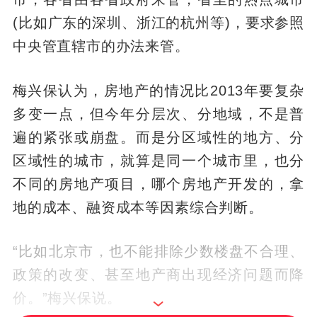
(比如广东的深圳、浙江的杭州等)，要求参照
中央管直辖市的办法来管。
梅兴保认为，房地产的情况比2013年要复杂
多变一点，但今年分层次、分地域，不是普
遍的紧张或崩盘。而是分区域性的地方、分
区域性的城市，就算是同一个城市里，也分
不同的房地产项目，哪个房地产开发的，拿
地的成本、融资成本等因素综合判断。
“比如北京市，也不能排除少数楼盘不合理、
政策的改变、甚至地产商出现经济问题而降
价。”梅兴保说。