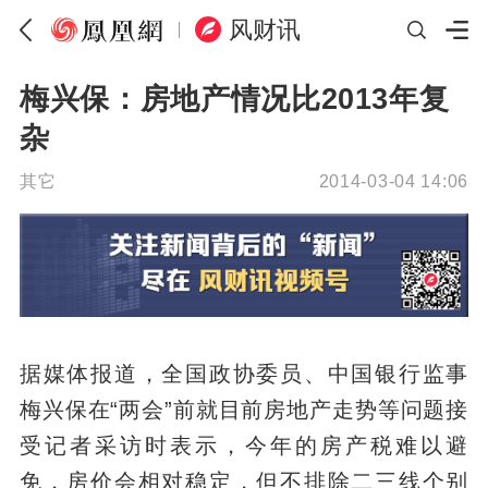
风财讯
梅兴保：房地产情况比2013年复
杂
其它
2014-03-04 14:06
据媒体报道，全国政协委员、中国银行监事
梅兴保在“两会”前就目前房地产走势等问题接
受记者采访时表示，今年的房产税难以避
免，房价会相对稳定，但不排除二三线个别