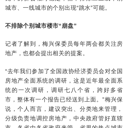
城市、一线城市的个别出现“跳水”可能。
不排除个别城市楼市“崩盘”
记者了解到，梅兴保委员每年两会都关注房
地产，也都会提出相关的提案。
“去年我们参加了全国政协经济委员会对全国
房地产全面系统的调研，这是近年最全面系
统的一次调研，调研七八个省，跨好多省
市，整体有一个报告已经送到上面。”梅兴保
说，个人而言，建议突出、分类地来管理，
分级负责地调控房地产，中央政府管好直辖
市，各省由各省政府来管，省里的热点城市