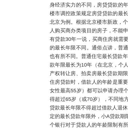
身经济实力的不同，房贷贷款的
楼市调控政策规定房贷贷款的最
北京为例。根据北京楼市新政，个
人购买商办类项目的房子，不能
有贷款30年一说，买商住房就需
的最长年限不同。通俗点讲，普
也有所不同。普通住宅最长贷款年
款年限最长为10年（在北京，个
产权转让房、拍卖房最长贷款期限
住房贷款时，借款人的年龄是重要
女性最高55岁）都可以申请办理
得超过65岁（或70岁），不同
贷款最长年限不得超过借款人退休
定的最长贷款年限外，小A贷款期
个银行对于贷款人的年龄限制有