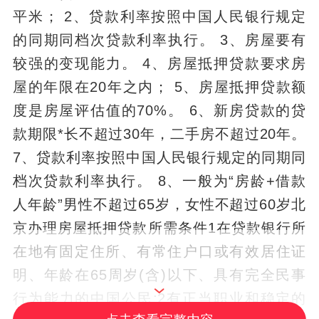
平米； 2、贷款利率按照中国人民银行规定
的同期同档次贷款利率执行。 3、房屋要有
较强的变现能力。 4、房屋抵押贷款要求房
屋的年限在20年之内； 5、房屋抵押贷款额
度是房屋评估值的70%。 6、新房贷款的贷
款期限*长不超过30年，二手房不超过20年。
7、贷款利率按照中国人民银行规定的同期同
档次贷款利率执行。 8、一般为“房龄+借款
人年龄”男性不超过65岁，女性不超过60岁北
京办理房屋抵押贷款所需条件1在贷款银行所
在地有固定住所、有常住户口或有效居住证
明、年龄在65周岁(含)以下、具有完全民事
行为能力的中国公民;2有正当职业和稳定的