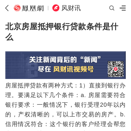
风财讯
北京房屋抵押银行贷款条件是什
么
房屋抵押贷款有两种方式：1）直接到银行办
理。要满足以下几个条件：a. 房屋需要符合
银行要求：一般情况下，银行受理20年以内
的，产权清晰的，可以上市交易的房产。b.
信用情况符合：这个银行的客户经理会帮您