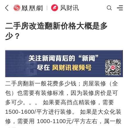
风财讯
二手房改造翻新价格大概是多
少？
二手房翻新一般花费多少钱；房屋装修（全
包）也需要有装修标准，因为装修房价是可
多可少。。。 如果要高挡点精装修，需要
1500-1600/平方进行装修。 如果是大众化装
修，需要用 1000-1100元/平方左右，属一般